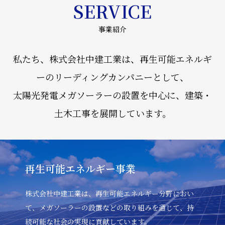
SERVICE
事業紹介
私たち、株式会社中建工業は、再生可能エネルギ
ーのリーディングカンパニーとして、
太陽光発電メガソーラーの設置を中心に、建築・
土木工事を展開しています。
再生可能エネルギー事業
株式会社中建工業は、再生可能エネルギー分野におい
て、メガソーラーの設置などの取り組みを通じて、持
続可能な社会の実現に貢献しています。