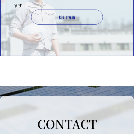
ます！
採用情報
CONTACT