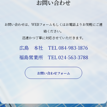
お問い合わせ
お問い合わせは、WEBフォームもしくはお電話よりお気軽にご連
絡ください。
迅速かつ丁寧に対応させていただきます。
広島 本社 TEL 084-983-1876
福島営業所 TEL 024-563-3788
お問い合わせフォーム