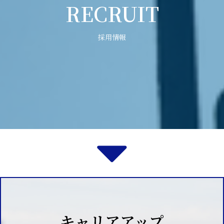
RECRUIT
採用情報
キャリアアップ