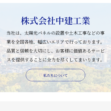
株式会社中建工業
当社は、太陽光パネルの設置や土木工事などの事
業を全国各地、幅広いエリアで行っております。
品質と信頼を大切にし、お客様に価値あるサービ
スを提供することに全力を尽くしてまいります。
私たちについて