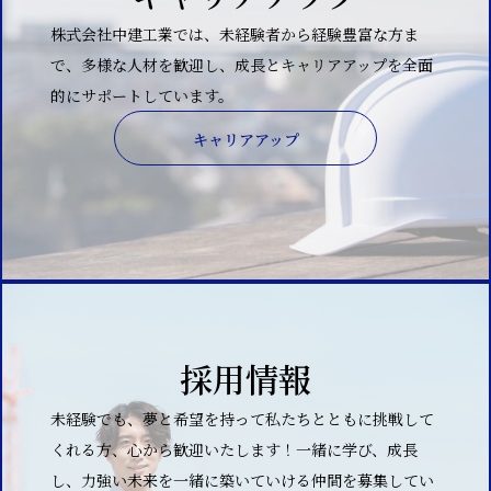
株式会社中建工業では、未経験者から経験豊富な方ま
で、多様な人材を歓迎し、成長とキャリアアップを全面
的にサポートしています。
キャリアアップ
採用情報
未経験でも、夢と希望を持って私たちとともに挑戦して
くれる方、心から歓迎いたします！一緒に学び、成長
し、力強い未来を一緒に築いていける仲間を募集してい