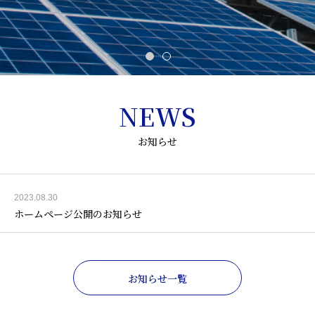
NEWS
お知らせ
2023.08.30
ホームページ公開のお知らせ
お知らせ一覧