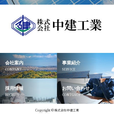
会社案内
事業紹介
COMPANY
SERVICE
採用情報
お問い合わせ
RECRUIT
CONTGACT
Copyright © 株式会社中建工業