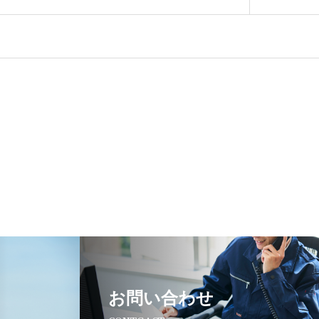
お問い合わせ