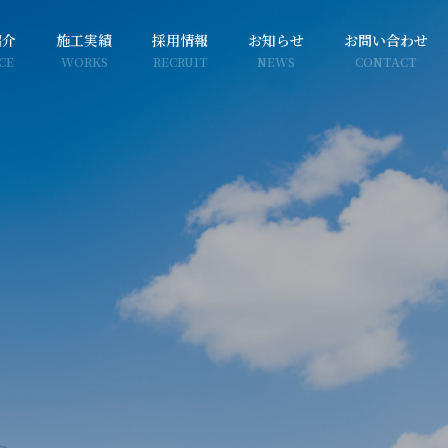
紹介
施工実績
採用情報
お知らせ
お問い合わせ
CE
WORKS
RECRUIT
NEWS
CONTACT