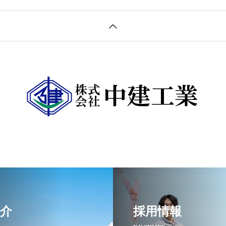
介
採用情報