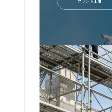
プラント工事