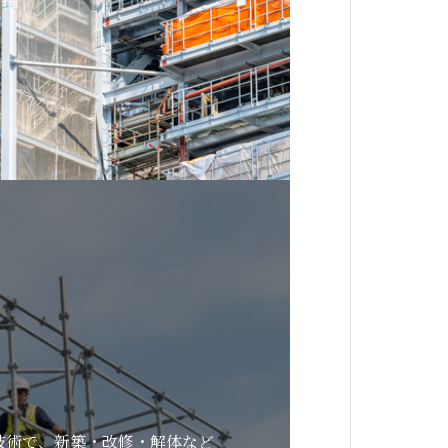
技術で、新築・改修・解体など