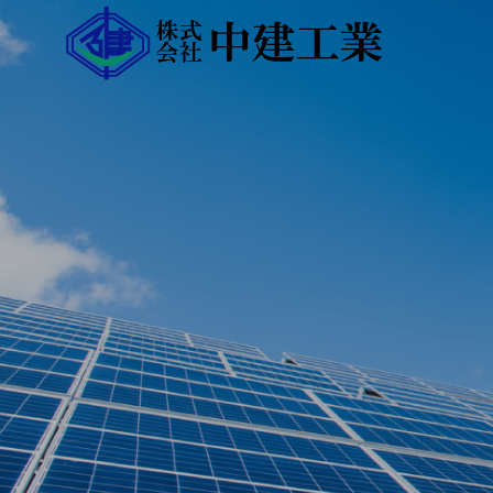
会社案内
私たちにつ
ABOUT
COMPANY