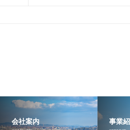
会社案内
事業紹