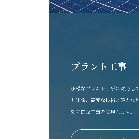
プラント工事
多様なプラント工事に対応し
と知識、高度な技術と確かな
効率的な工事を実現します。