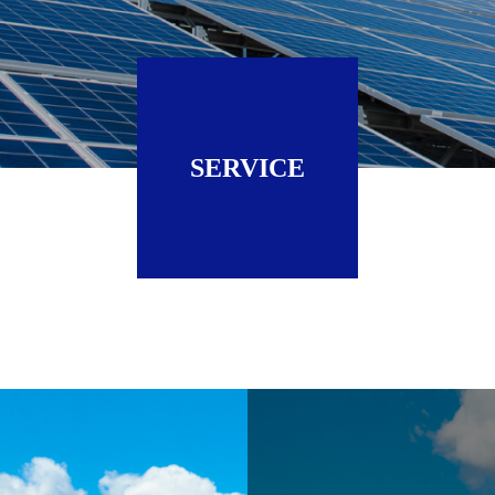
SERVICE