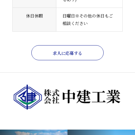
休日休暇
日曜日※その他の休日もご
相談ください
求人に応募する