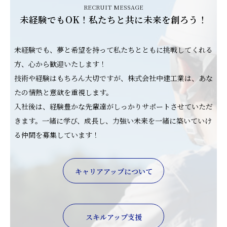
RECRUIT MESSAGE
未経験でもOK！私たちと共に未来を創ろう！
未経験でも、夢と希望を持って私たちとともに挑戦してくれる
方、心から歓迎いたします！
技術や経験はもちろん大切ですが、株式会社中建工業は、あな
たの情熱と意欲を重視します。
入社後は、経験豊かな先輩達がしっかりサポートさせていただ
きます。一緒に学び、成長し、力強い未来を一緒に築いていけ
る仲間を募集しています！
キャリアアップについて
スキルアップ支援