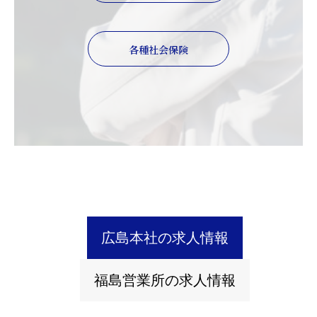
各種社会保険
広島本社の求人情報
福島営業所の求人情報