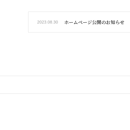
ホームページ公開のお知らせ
2023.08.30